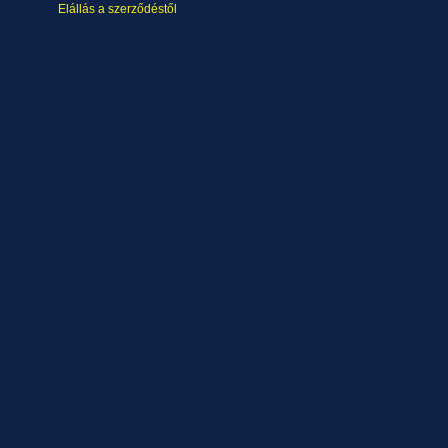
Elállás a szerződéstől