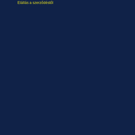
Elállás a szerződéstől