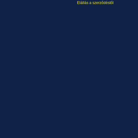
Elállás a szerződéstől