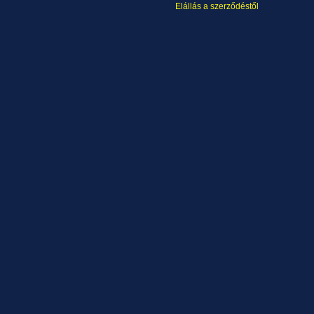
Elállás a szerződéstől