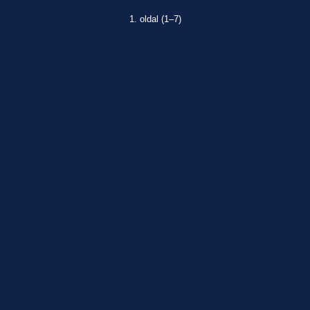
1. oldal (1–7)