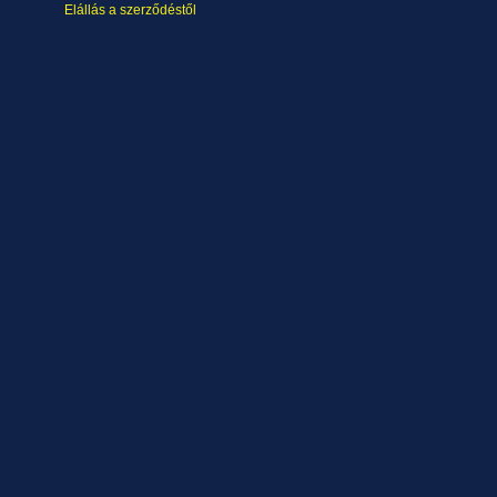
Elállás a szerződéstől