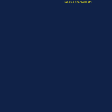
Elállás a szerződéstől