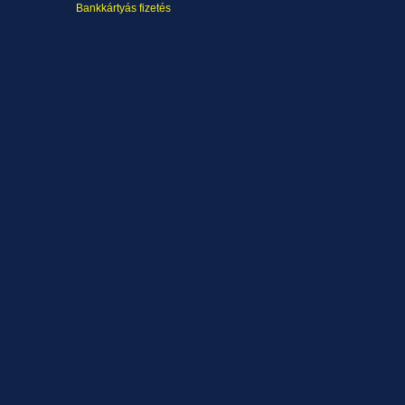
Bankkártyás fizetés