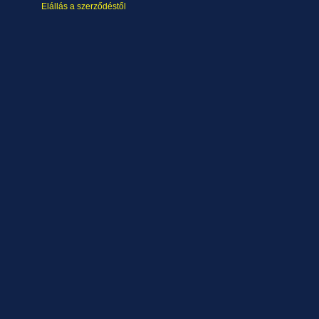
Elállás a szerződéstől