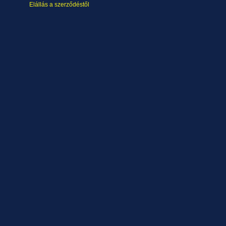
Elállás a szerződéstől