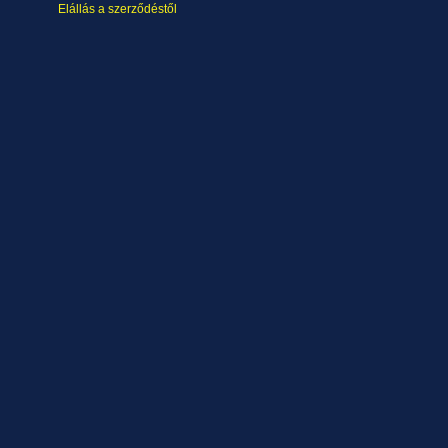
Elállás a szerződéstől